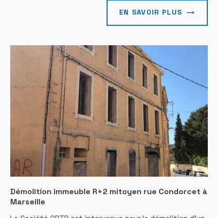
EN SAVOIR PLUS
Démolition immeuble R+2 mitoyen rue Condorcet à
Marseille