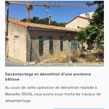
Désamiantage et démolition d'une ancienne
bâtisse
Au cours de cette opération de démolition réalisée à
Marseille 13009, vous avons sous-traité les travaux de
désamiantage