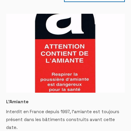
L'Amiante
Interdit en France depuis 1997, l'amiante est toujours
présent dans les bâtiments construits avant cette
date.