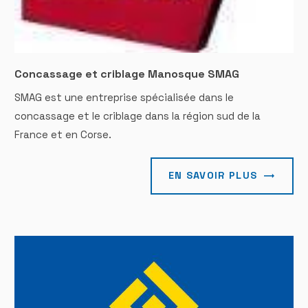
Concassage et criblage Manosque SMAG
SMAG est une entreprise spécialisée dans le
concassage et le criblage dans la région sud de la
France et en Corse.
EN SAVOIR PLUS