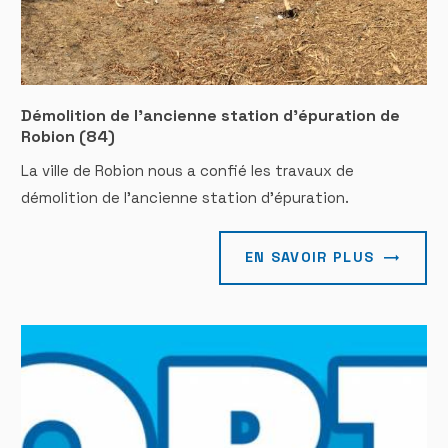
Démolition de l'ancienne station d'épuration de
Robion (84)
La ville de Robion nous a confié les travaux de
démolition de l'ancienne station d'épuration.
EN SAVOIR PLUS