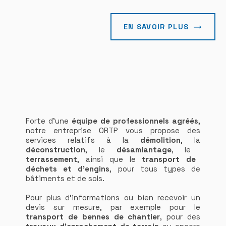
EN SAVOIR PLUS
Forte d’une
équipe de professionnels agréés
,
notre entreprise ORTP vous propose des
services relatifs à la
démolition
, la
déconstruction
, le
désamiantage
, le
terrassement
, ainsi que le
transport de
déchets et d'engins
, pour tous types de
bâtiments et de sols.
Pour plus d'informations ou bien recevoir un
devis sur mesure, par exemple pour le
transport de bennes de chantier
, pour des