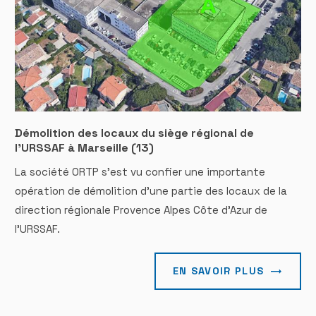
Démolition des locaux du siège régional de
l'URSSAF à Marseille (13)
La société ORTP s'est vu confier une importante
opération de démolition d'une partie des locaux de la
direction régionale Provence Alpes Côte d'Azur de
l'URSSAF.
EN SAVOIR PLUS