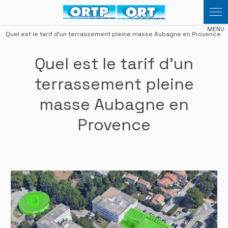
Panneau de gestion des cookies
Quel est le tarif d'un terrassement pleine masse Aubagne en Provence
Quel est le tarif d'un
terrassement pleine
masse Aubagne en
Provence