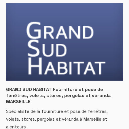
GRAND SUD HABITAT Fourniture et pose de
fenêtres, volets, stores, pergolas et véranda
MARSEILLE
Spécialiste de la fourniture et pose de fenêtres,
volets, stores, pergolas et véranda à Marseille et
alentours