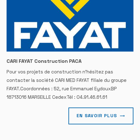
CARI FAYAT Construction PACA
Pour vos projets de construction n'hésitez pas
contacter la société CARI MED FAYAT filiale du groupe
FAYAT.Coordonnées : 52, rue Emmanuel EydouxBP
18713016 MARSEILLE CedexTél : 04.91.46.61.61
EN SAVOIR PLUS