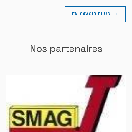
EN SAVOIR PLUS
Nos partenaires