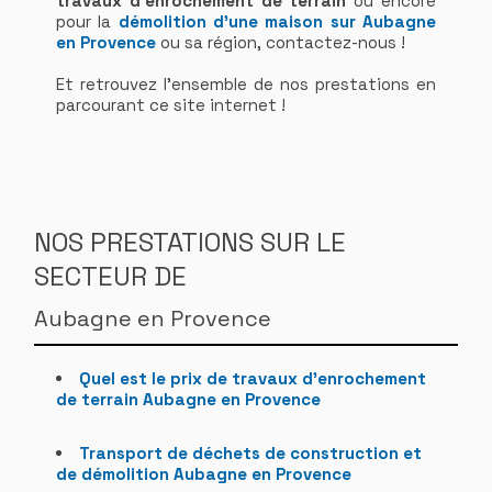
travaux d'enrochement de terrain
ou encore
pour la
démolition d'une maison sur Aubagne
en Provence
ou sa région, contactez-nous !
Et retrouvez l'ensemble de nos prestations en
parcourant ce site internet !
NOS PRESTATIONS SUR LE
SECTEUR DE
Aubagne en Provence
Quel est le prix de travaux d'enrochement
de terrain Aubagne en Provence
Transport de déchets de construction et
de démolition Aubagne en Provence