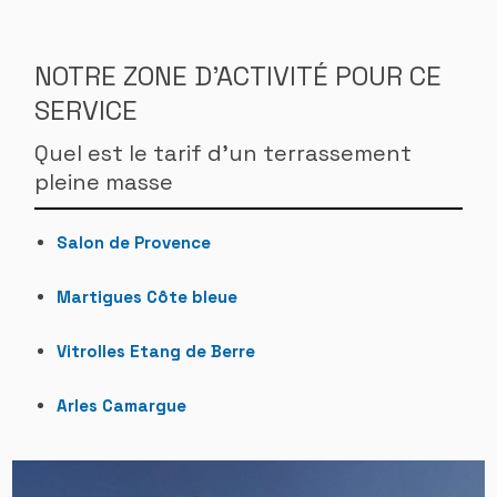
NOTRE ZONE D'ACTIVITÉ POUR CE
SERVICE
Quel est le tarif d'un terrassement
pleine masse
Salon de Provence
Martigues Côte bleue
Vitrolles Etang de Berre
Arles Camargue