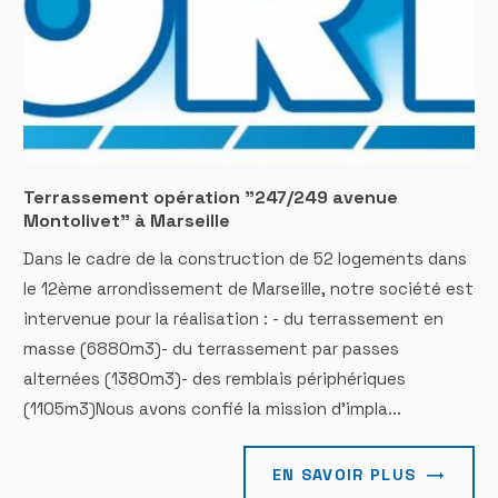
Terrassement opération "247/249 avenue
Montolivet" à Marseille
Dans le cadre de la construction de 52 logements dans
le 12ème arrondissement de Marseille, notre société est
intervenue pour la réalisation : - du terrassement en
masse (6880m3)- du terrassement par passes
alternées (1380m3)- des remblais périphériques
(1105m3)Nous avons confié la mission d'impla...
EN SAVOIR PLUS