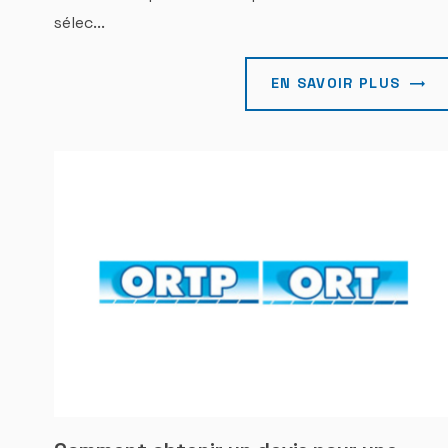
sélec...
EN SAVOIR PLUS