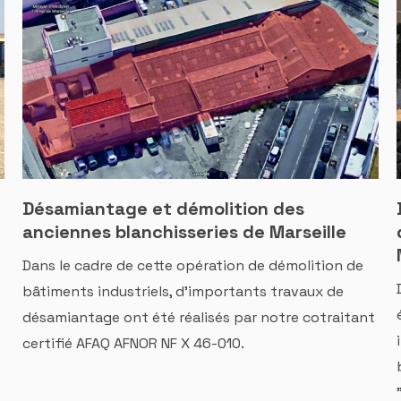
Désamiantage et démolition des
anciennes blanchisseries de Marseille
Dans le cadre de cette opération de démolition de
bâtiments industriels, d'importants travaux de
désamiantage ont été réalisés par notre cotraitant
certifié AFAQ AFNOR NF X 46-010.