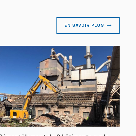
EN SAVOIR PLUS