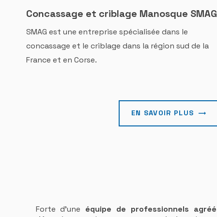
Concassage et criblage Manosque SMAG
SMAG est une entreprise spécialisée dans le
concassage et le criblage dans la région sud de la
France et en Corse.
EN SAVOIR PLUS
Forte d’une
équipe de professionnels agréé