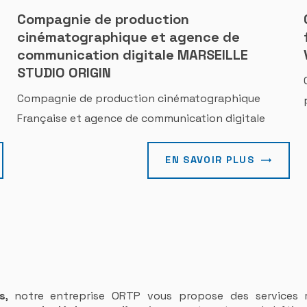
Compagnie de production
cinématographique et agence de
communication digitale MARSEILLE
STUDIO ORIGIN
Compagnie de production cinématographique
Française et agence de communication digitale
EN SAVOIR PLUS
s
, notre entreprise ORTP vous propose des services r