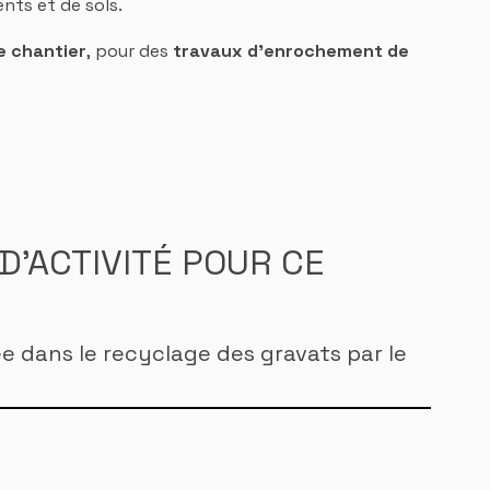
nts et de sols.
e chantier
, pour des
travaux d'enrochement de
D'ACTIVITÉ POUR CE
ée dans le recyclage des gravats par le