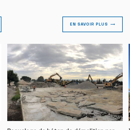
EN SAVOIR PLUS