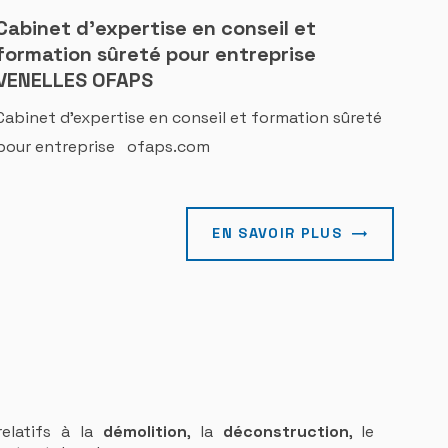
Cabinet d'expertise en conseil et
formation sûreté pour entreprise
VENELLES OFAPS
Cabinet d'expertise en conseil et formation sûreté
pour entreprise ofaps.com
EN SAVOIR PLUS
elatifs à la
démolition
, la
déconstruction
, le