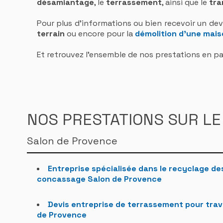
désamiantage
, le
terrassement
, ainsi que le
tra
Pour plus d'informations ou bien recevoir un dev
terrain
ou encore pour la
démolition d'une mais
Et retrouvez l'ensemble de nos prestations en par
NOS PRESTATIONS SUR LE
Salon de Provence
Entreprise spécialisée dans le recyclage des
concassage Salon de Provence
Devis entreprise de terrassement pour trav
de Provence