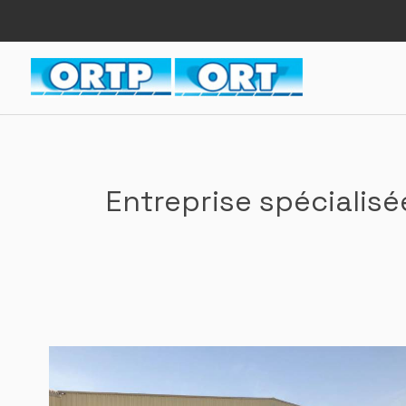
Panneau de gestion des cookies
Entreprise spécialis