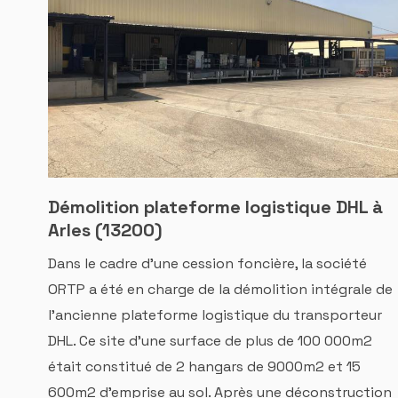
Démolition plateforme logistique DHL à
Arles (13200)
Dans le cadre d'une cession foncière, la société
ORTP a été en charge de la démolition intégrale de
l'ancienne plateforme logistique du transporteur
DHL. Ce site d'une surface de plus de 100 000m2
était constitué de 2 hangars de 9000m2 et 15
600m2 d'emprise au sol. Après une déconstruction