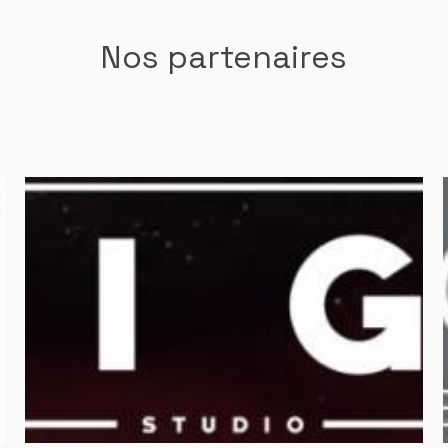
Nos partenaires