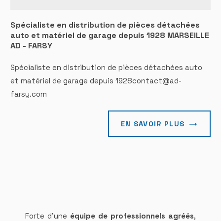
Spécialiste en distribution de pièces détachées
auto et matériel de garage depuis 1928 MARSEILLE
AD - FARSY
Spécialiste en distribution de pièces détachées auto
et matériel de garage depuis 1928contact@ad-
farsy.com
EN SAVOIR PLUS
Forte d’une
équipe de professionnels agréés
,