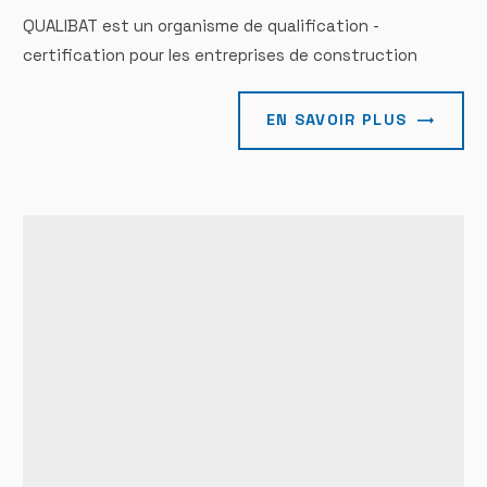
QUALIBAT est un organisme de qualification -
certification pour les entreprises de construction
EN SAVOIR PLUS