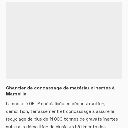
Chantier de concassage de matériaux inertes à
Marseille
La société ORTP spécialisée en déconstruction,
démolition, terrassement et concassage a assuré le
recyclage de plus de 11 000 tonnes de gravats inertes
suite à la démolition de plusieurs bâtiments des