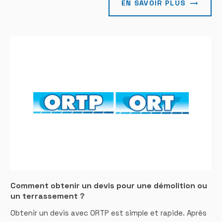
EN SAVOIR PLUS
Comment obtenir un devis pour une démolition ou
un terrassement ?
Obtenir un devis avec ORTP est simple et rapide. Après