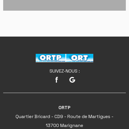
SUIVEZ-NOUS :
ORTP
Quartier Bricard - CD9 - Route de Martigues -
13700 Marignane