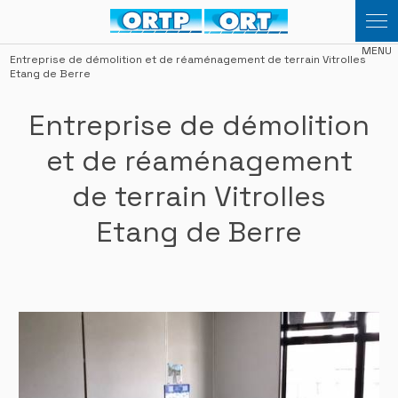
Panneau de gestion des cookies
Entreprise de démolition et de réaménagement de terrain Vitrolles
Etang de Berre
Entreprise de démolition
et de réaménagement
de terrain Vitrolles
Etang de Berre