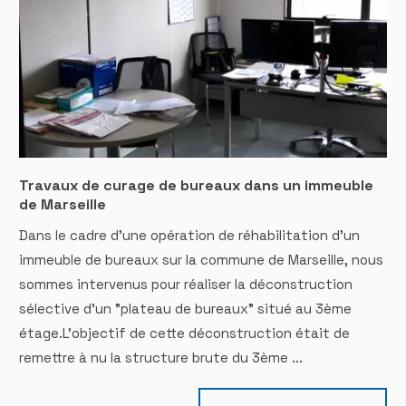
Travaux de curage de bureaux dans un immeuble
de Marseille
Dans le cadre d'une opération de réhabilitation d'un
immeuble de bureaux sur la commune de Marseille, nous
sommes intervenus pour réaliser la déconstruction
sélective d'un "plateau de bureaux" situé au 3ème
étage.L'objectif de cette déconstruction était de
remettre à nu la structure brute du 3ème ...