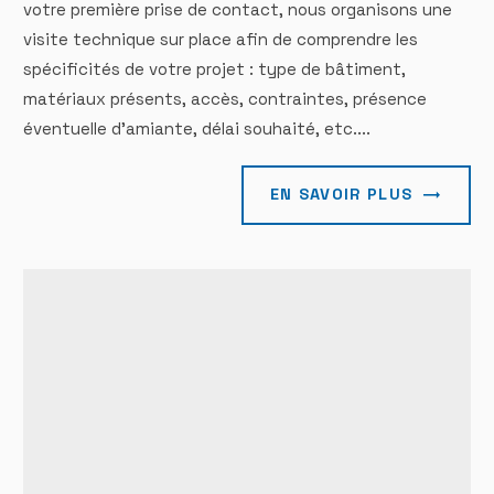
votre première prise de contact, nous organisons une
visite technique sur place afin de comprendre les
spécificités de votre projet : type de bâtiment,
matériaux présents, accès, contraintes, présence
éventuelle d’amiante, délai souhaité, etc....
EN SAVOIR PLUS