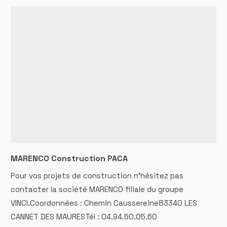
MARENCO Construction PACA
Pour vos projets de construction n'hésitez pas
contacter la société MARENCO filiale du groupe
VINCI.Coordonnées : Chemin Caussereine83340 LES
CANNET DES MAURESTél : 04.94.50.05.60