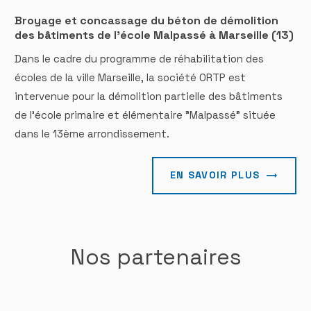
Broyage et concassage du béton de démolition
des bâtiments de l'école Malpassé à Marseille (13)
Dans le cadre du programme de réhabilitation des
écoles de la ville Marseille, la société ORTP est
intervenue pour la démolition partielle des bâtiments
de l'école primaire et élémentaire "Malpassé" située
dans le 13ème arrondissement.
EN SAVOIR PLUS
Nos partenaires