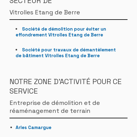
SECTEUR DE
Vitrolles Etang de Berre
Société de démolition pour éviter un
effondrement Vitrolles Etang de Berre
Société pour travaux de démantèlement
de bâtiment Vitrolles Etang de Berre
NOTRE ZONE D'ACTIVITÉ POUR CE
SERVICE
Entreprise de démolition et de
réaménagement de terrain
Arles Camargue