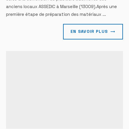
anciens locaux ASSEDIC à Marseille (13009).Après une
première étape de préparation des matériaux ...
EN SAVOIR PLUS