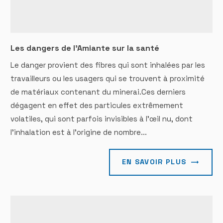
Les dangers de l'Amiante sur la santé
Le danger provient des fibres qui sont inhalées par les
travailleurs ou les usagers qui se trouvent à proximité
de matériaux contenant du minerai.Ces derniers
dégagent en effet des particules extrêmement
volatiles, qui sont parfois invisibles à l’œil nu, dont
l'inhalation est à l'origine de nombre...
EN SAVOIR PLUS