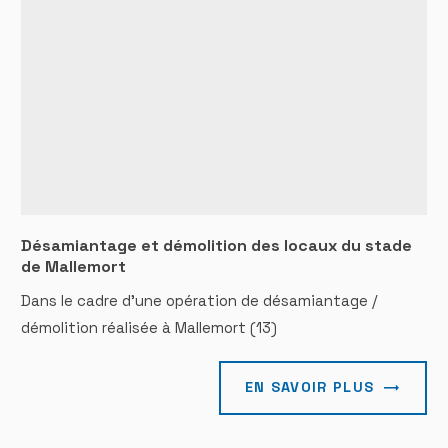
Désamiantage et démolition des locaux du stade
de Mallemort
Dans le cadre d'une opération de désamiantage /
démolition réalisée à Mallemort (13)
EN SAVOIR PLUS