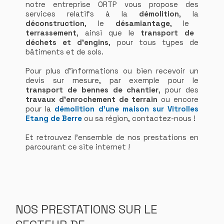
notre entreprise ORTP vous propose des
services relatifs à la
démolition
, la
déconstruction
, le
désamiantage
, le
terrassement
, ainsi que le
transport de
déchets et d'engins
, pour tous types de
bâtiments et de sols.
Pour plus d'informations ou bien recevoir un
devis sur mesure, par exemple pour le
transport de bennes de chantier
, pour des
travaux d'enrochement de terrain
ou encore
pour la
démolition d'une maison sur Vitrolles
Etang de Berre
ou sa région, contactez-nous !
Et retrouvez l'ensemble de nos prestations en
parcourant ce site internet !
NOS PRESTATIONS SUR LE