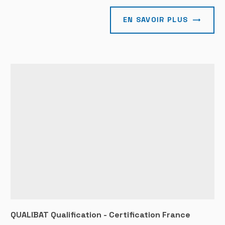
EN SAVOIR PLUS
QUALIBAT Qualification - Certification France