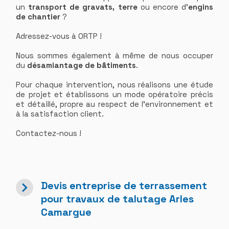
un
transport de gravats, terre
ou encore d'
engins
de chantier
?
Adressez-vous à ORTP !
Nous sommes également à même de nous occuper
du
désamiantage de bâtiments
.
Pour chaque intervention, nous réalisons une étude
de projet et établissons un mode opératoire précis
et détaillé, propre au respect de l’environnement et
à la satisfaction client.
Contactez-nous !
navigate_next
Devis entreprise de terrassement
pour travaux de talutage Arles
Camargue